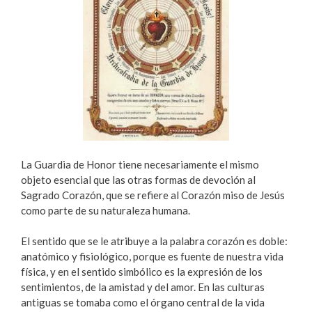
La Guardia de Honor tiene necesariamente el mismo
objeto esencial que las otras formas de devoción al
Sagrado Corazón, que se refiere al Corazón miso de Jesús
como parte de su naturaleza humana.
El sentido que se le atribuye a la palabra corazón es doble:
anatómico y fisiológico, porque es fuente de nuestra vida
física, y en el sentido simbólico es la expresión de los
sentimientos, de la amistad y del amor. En las culturas
antiguas se tomaba como el órgano central de la vida