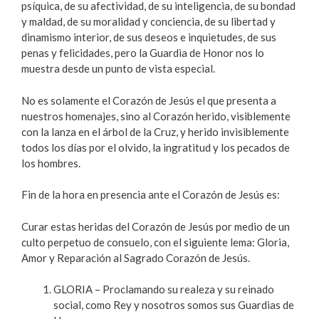
psíquica, de su afectividad, de su inteligencia, de su bondad
y maldad, de su moralidad y conciencia, de su libertad y
dinamismo interior, de sus deseos e inquietudes, de sus
penas y felicidades, pero la Guardia de Honor nos lo
muestra desde un punto de vista especial.
No es solamente el Corazón de Jesús el que presenta a
nuestros homenajes, sino al Corazón herido, visiblemente
con la lanza en el árbol de la Cruz, y herido invisiblemente
todos los días por el olvido, la ingratitud y los pecados de
los hombres.
Fin de la hora en presencia ante el Corazón de Jesús es:
Curar estas heridas del Corazón de Jesús por medio de un
culto perpetuo de consuelo, con el siguiente lema: Gloria,
Amor y Reparación al Sagrado Corazón de Jesús.
GLORIA – Proclamando su realeza y su reinado
social, como Rey y nosotros somos sus Guardias de