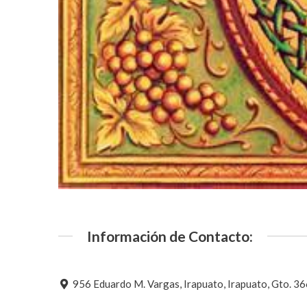
Información de Contacto:
956 Eduardo M. Vargas, Irapuato, Irapuato, Gto. 3