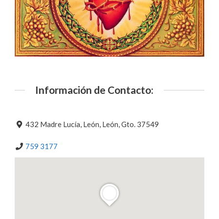
Información de Contacto:
432 Madre Lucía, León, León, Gto. 37549
759 3177